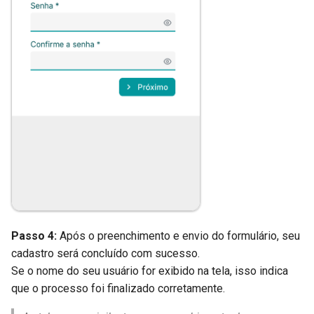
Passo 4:
Após o preenchimento e envio do formulário, seu
cadastro será concluído com sucesso.
Se o nome do seu usuário for exibido na tela, isso indica
que o processo foi finalizado corretamente.