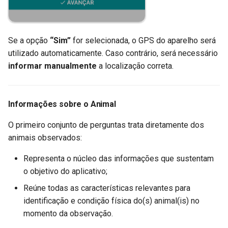
Se a opção
“Sim”
for selecionada, o GPS do aparelho será
utilizado automaticamente. Caso contrário, será necessário
informar manualmente
a localização correta.
Informações sobre o Animal
O primeiro conjunto de perguntas trata diretamente dos
animais observados:
Representa o núcleo das informações que sustentam
o objetivo do aplicativo;
Reúne todas as características relevantes para
identificação e condição física do(s) animal(is) no
momento da observação.