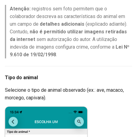
Atenção:
registros sem foto permitem que o
colaborador descreva as características do animal em
um campo de
detalhes adicionais
(explicado adiante).
Contudo,
não é permitido utilizar imagens retiradas
da internet
sem autorização do autor. A utilização
indevida de imagens configura crime, conforme a
Lei Nº
9.610 de 19/02/1998
.
Tipo do animal
Selecione o tipo de animal observado (ex.: ave, macaco,
morcego, capivara).