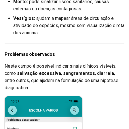
Morto:
pode sinalizar riscos sanitários, causas
externas ou doenças contagiosas.
Vestígios:
ajudam a mapear áreas de circulação e
atividade de espécies, mesmo sem visualização direta
dos animais.
Problemas observados
Neste campo é possível indicar sinais clínicos visíveis,
como
salivação excessiva
,
sangramentos
,
diarreia
,
entre outros, que ajudem na formulação de uma hipótese
diagnóstica.