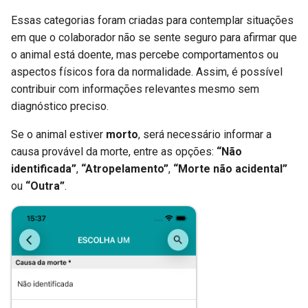
Essas categorias foram criadas para contemplar situações
em que o colaborador não se sente seguro para afirmar que
o animal está doente, mas percebe comportamentos ou
aspectos físicos fora da normalidade. Assim, é possível
contribuir com informações relevantes mesmo sem
diagnóstico preciso.
Se o animal estiver
morto
, será necessário informar a
causa provável da morte, entre as opções:
“Não
identificada”
,
“Atropelamento”
,
“Morte não acidental”
ou
“Outra”
.