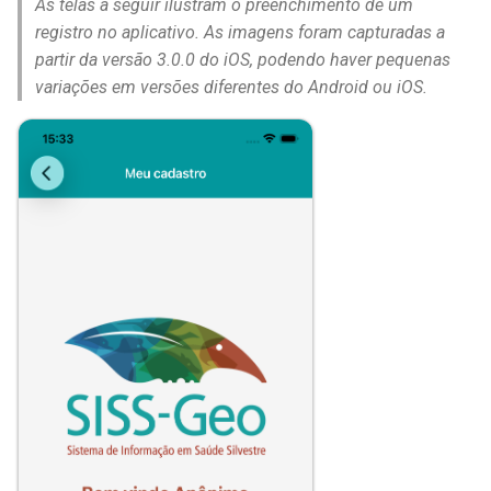
As telas a seguir ilustram o preenchimento de um
registro no aplicativo. As imagens foram capturadas a
partir da versão 3.0.0 do iOS, podendo haver pequenas
variações em versões diferentes do Android ou iOS.