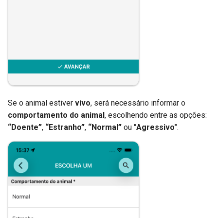
Se o animal estiver
vivo
, será necessário informar o
comportamento do animal
, escolhendo entre as opções:
“Doente”
,
“Estranho”
,
“Normal”
ou
"Agressivo"
.