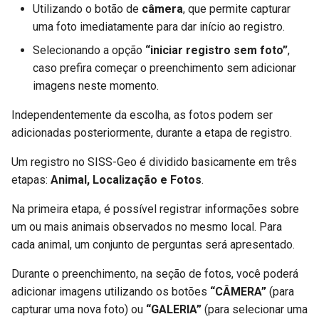
Utilizando o botão de
câmera
, que permite capturar
uma foto imediatamente para dar início ao registro.
Selecionando a opção
“iniciar registro sem foto”
,
caso prefira começar o preenchimento sem adicionar
imagens neste momento.
Independentemente da escolha, as fotos podem ser
adicionadas posteriormente, durante a etapa de registro.
Um registro no SISS-Geo é dividido basicamente em três
etapas:
Animal, Localização e Fotos
.
Na primeira etapa, é possível registrar informações sobre
um ou mais animais observados no mesmo local. Para
cada animal, um conjunto de perguntas será apresentado.
Durante o preenchimento, na seção de fotos, você poderá
adicionar imagens utilizando os botões
“CÂMERA”
(para
capturar uma nova foto) ou
“GALERIA”
(para selecionar uma