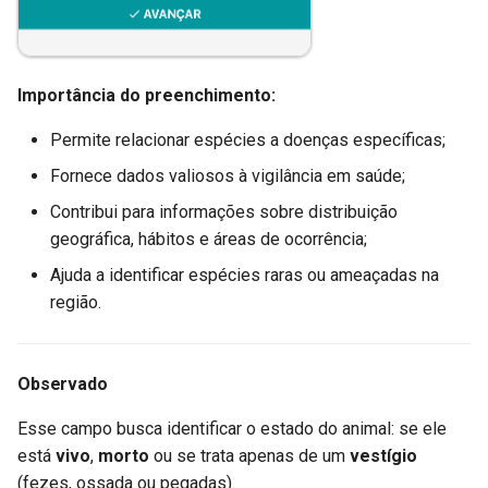
Importância do preenchimento:
Permite relacionar espécies a doenças específicas;
Fornece dados valiosos à vigilância em saúde;
Contribui para informações sobre distribuição
geográfica, hábitos e áreas de ocorrência;
Ajuda a identificar espécies raras ou ameaçadas na
região.
Observado
Esse campo busca identificar o estado do animal: se ele
está
vivo
,
morto
ou se trata apenas de um
vestígio
(fezes, ossada ou pegadas).