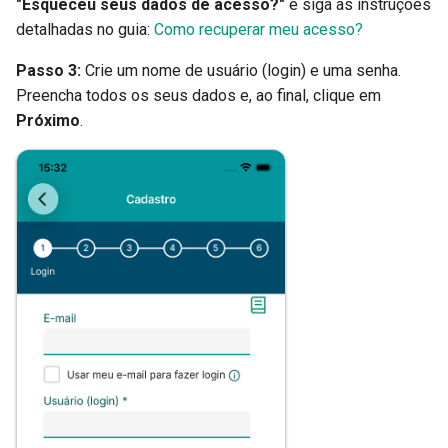
"Esqueceu seus dados de acesso?"
e siga as instruções
detalhadas no guia:
Como recuperar meu acesso?
Passo 3:
Crie um nome de usuário (login) e uma senha.
Preencha todos os seus dados e, ao final, clique em
Próximo
.