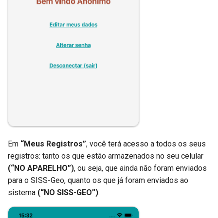
Em
“Meus Registros”
, você terá acesso a todos os seus
registros: tanto os que estão armazenados no seu celular
(“NO APARELHO”)
, ou seja, que ainda não foram enviados
para o SISS-Geo, quanto os que já foram enviados ao
sistema
(“NO SISS-GEO”)
.