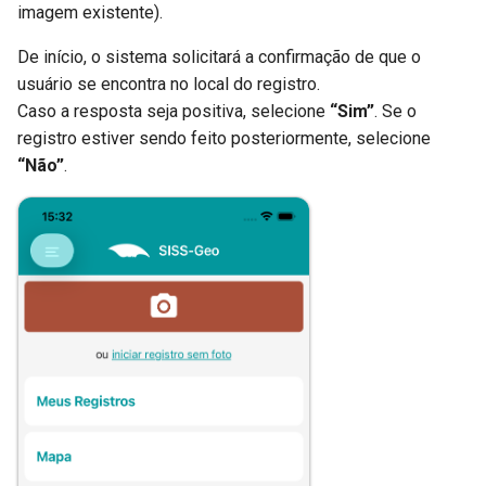
imagem existente).
De início, o sistema solicitará a confirmação de que o
usuário se encontra no local do registro.
Caso a resposta seja positiva, selecione
“Sim”
. Se o
registro estiver sendo feito posteriormente, selecione
“Não”
.