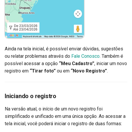
Ainda na tela inicial, é possível enviar dúvidas, sugestões
ou relatar problemas através do
Fale Conosco
. Também é
possível acessar a opção
“Meu Cadastro”
, iniciar um novo
registro em
“Tirar foto”
ou em
“Novo Registro”
.
Iniciando o registro
Na versão atual, o início de um novo registro foi
simplificado e unificado em uma única opção. Ao acessar a
tela inicial, você poderá iniciar o registro de duas formas: