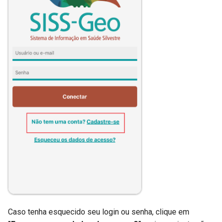
Caso tenha esquecido seu login ou senha, clique em