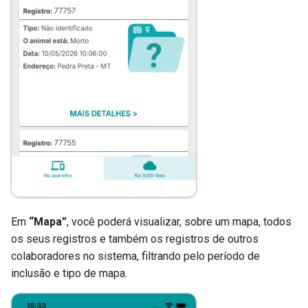
Em
“Mapa”
, você poderá visualizar, sobre um mapa, todos
os seus registros e também os registros de outros
colaboradores no sistema, filtrando pelo período de
inclusão e tipo de mapa.