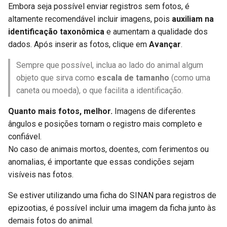
Embora seja possível enviar registros sem fotos, é
altamente recomendável incluir imagens, pois
auxiliam na
identificação taxonômica
e aumentam a qualidade dos
dados. Após inserir as fotos, clique em
Avançar
.
Sempre que possível, inclua ao lado do animal algum
objeto que sirva como
escala de tamanho
(como uma
caneta ou moeda), o que facilita a identificação.
Quanto mais fotos, melhor.
Imagens de diferentes
ângulos e posições tornam o registro mais completo e
confiável.
No caso de animais mortos, doentes, com ferimentos ou
anomalias, é importante que essas condições sejam
visíveis nas fotos.
Se estiver utilizando uma ficha do SINAN para registros de
epizootias, é possível incluir uma imagem da ficha junto às
demais fotos do animal.