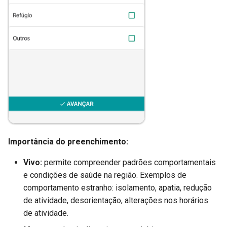
Importância do preenchimento:
Vivo:
permite compreender padrões comportamentais
e condições de saúde na região. Exemplos de
comportamento estranho: isolamento, apatia, redução
de atividade, desorientação, alterações nos horários
de atividade.