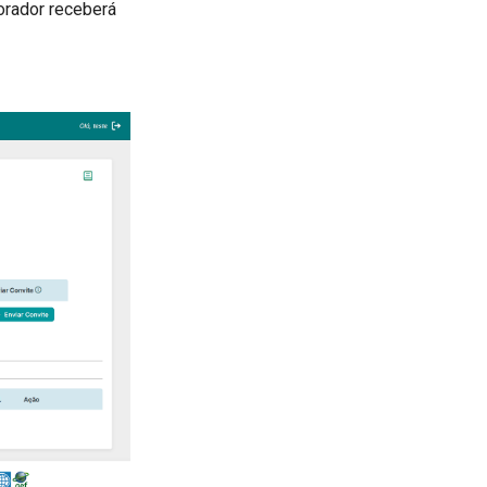
orador receberá