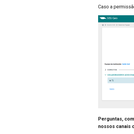
Caso a permissão 
Perguntas, com
nossos canais o