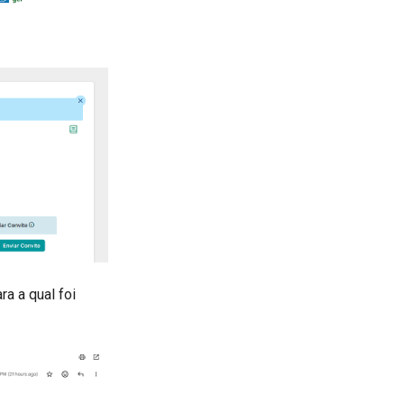
a a qual foi