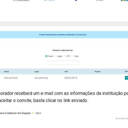
orador receberá um e-mail com as informações da instituição par
ceitar o convite, basta clicar no link enviado.