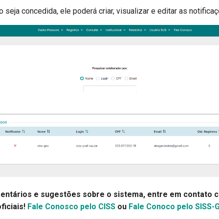
seja concedida, ele poderá criar, visualizar e editar as notifica
entários e sugestões sobre o sistema, entre em contato 
ficiais!
Fale Conosco pelo CISS
ou
Fale Conoco pelo SISS-