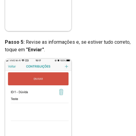
Passo 5:
Revise as informações e, se estiver tudo correto,
toque em
"Enviar"
.