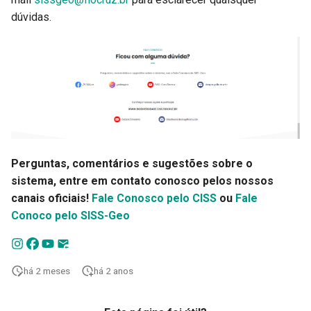
dúvidas.
Perguntas, comentários e sugestões sobre o
sistema, entre em contato conosco pelos nossos
canais oficiais!
Fale Conosco pelo CISS
ou
Fale
Conoco pelo SISS-Geo
há 2 meses
há 2 anos