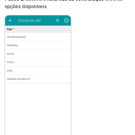
opções disponíveis.