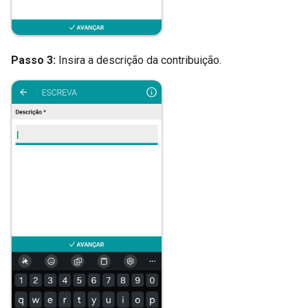
Passo 3:
Insira a descrição da contribuição.