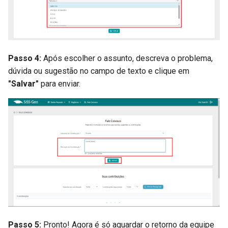
Passo 4:
Após escolher o assunto, descreva o problema,
dúvida ou sugestão no campo de texto e clique em
"Salvar"
para enviar.
Passo 5:
Pronto! Agora é só aguardar o retorno da equipe