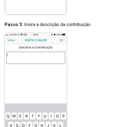
Passo 3:
Insira a descrição da contribuição.