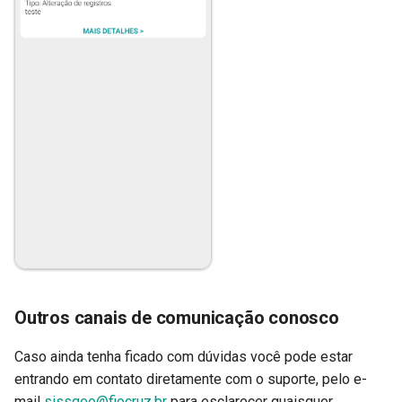
Outros canais de comunicação conosco
Caso ainda tenha ficado com dúvidas você pode estar
entrando em contato diretamente com o suporte, pelo e-
mail
sissgeo@fiocruz.br
para esclarecer quaisquer