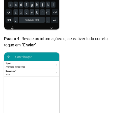
Passo 4:
Revise as informações e, se estiver tudo correto,
toque em
"Enviar"
.