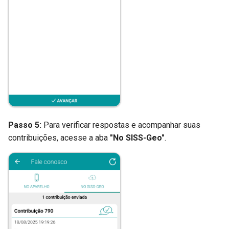
Passo 5:
Para verificar respostas e acompanhar suas
contribuições, acesse a aba
"No SISS-Geo"
.