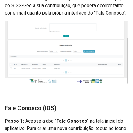
do SISS-Geo à sua contribuição, que poderá ocorrer tanto
por e-mail quanto pela própria interface do "Fale Conosco".
Fale Conosco (iOS)
Passo 1:
Acesse a aba
"Fale Conosco"
na tela inicial do
aplicativo. Para criar uma nova contribuição, toque no ícone