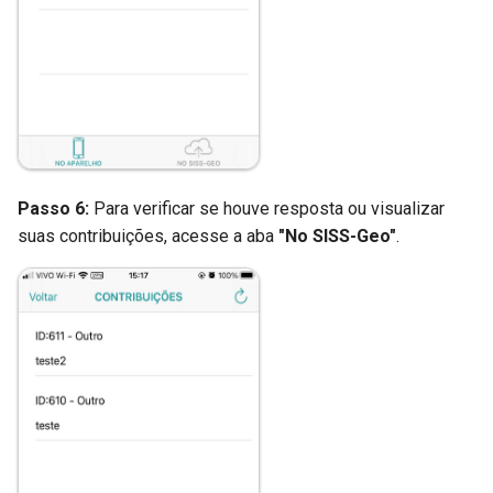
Passo 6:
Para verificar se houve resposta ou visualizar
suas contribuições, acesse a aba
"No SISS-Geo"
.