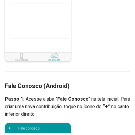
Fale Conosco (Android)
Passo 1:
Acesse a aba
"Fale Conosco"
na tela inicial. Para
criar uma nova contribuição, toque no ícone de
“+”
no canto
inferior direito.