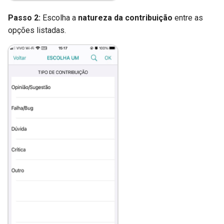
Passo 2:
Escolha a
natureza da contribuição
entre as
opções listadas.