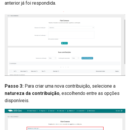
anterior já foi respondida.
Passo 3:
Para criar uma nova contribuição, selecione a
natureza da contribuição
, escolhendo entre as opções
disponíveis.