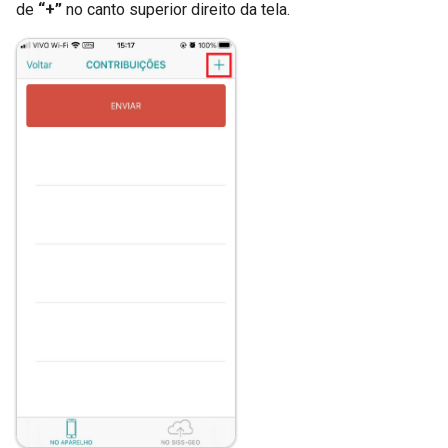
de
“+”
no canto superior direito da tela.